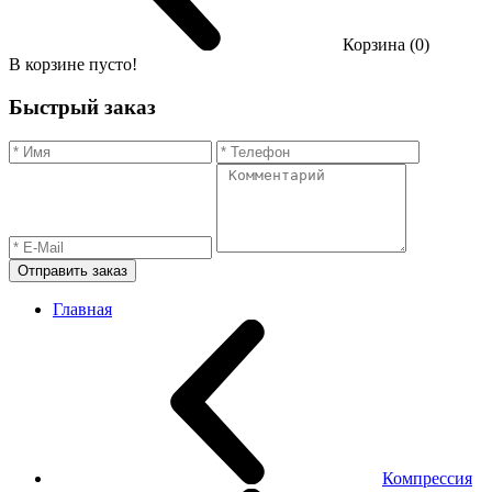
Корзина (0)
В корзине пусто!
Быстрый заказ
Отправить заказ
Главная
Компрессия