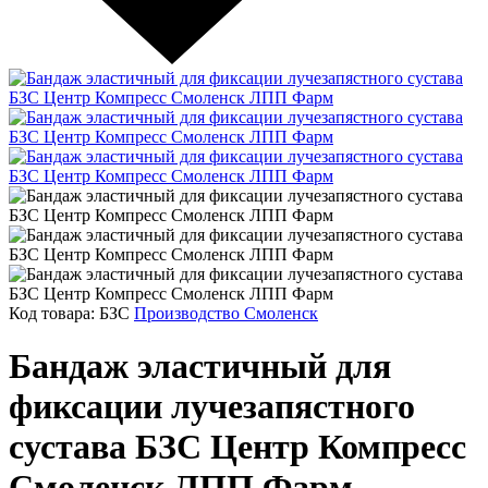
Код товара: БЗС
Производство Смоленск
Бандаж эластичный для
фиксации лучезапястного
сустава БЗС Центр Компресс
Смоленск ЛПП Фарм