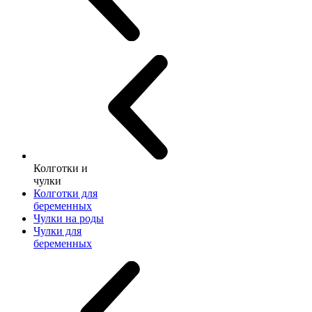
Колготки и
чулки
Колготки для
беременных
Чулки на роды
Чулки для
беременных