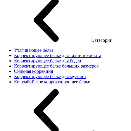
Категории
Утягивающее белье
Корректирующее белье для талии и живота
Корректирующее белье для бедер
Корректирующее белье больших размеров
Сильная коррекция
Корректирующее белье для мужчин
Колумбийское корректирующее белье