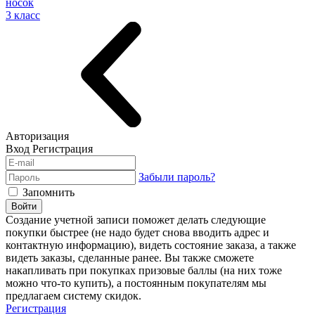
носок
3 класс
Авторизация
Вход
Регистрация
Забыли пароль?
Запомнить
Войти
Создание учетной записи поможет делать следующие
покупки быстрее (не надо будет снова вводить адрес и
контактную информацию), видеть состояние заказа, а также
видеть заказы, сделанные ранее. Вы также сможете
накапливать при покупках призовые баллы (на них тоже
можно что-то купить), а постоянным покупателям мы
предлагаем систему скидок.
Регистрация