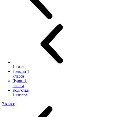
1 класс
Гольфы 1
класса
Чулки 1
класса
Колготки
1 класса
2 класс