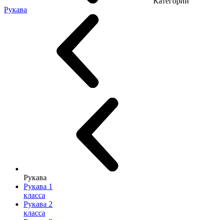
Категории
Рукава
Рукава
Рукава 1
класса
Рукава 2
класса