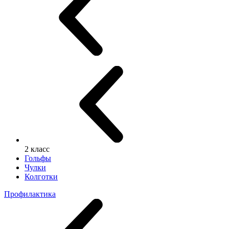
2 класс
Гольфы
Чулки
Колготки
Профилактика