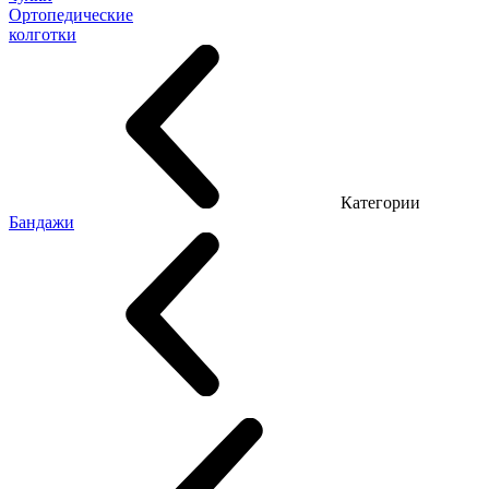
Ортопедические
колготки
Категории
Бандажи