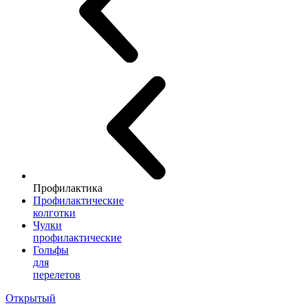
Профилактика
Профилактические
колготки
Чулки
профилактические
Гольфы
для
перелетов
Открытый