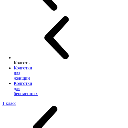
Колготы
Колготки
для
женщин
Колготки
для
беременных
1 класс