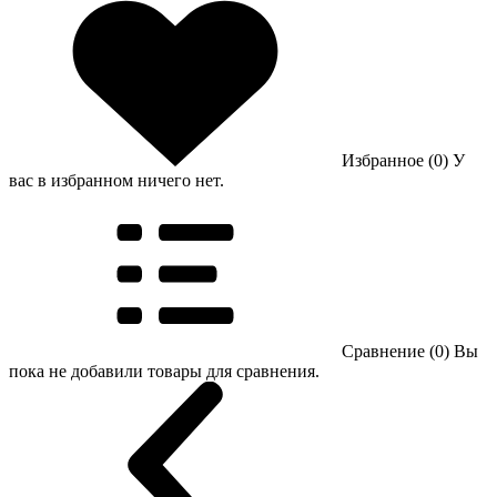
Избранное (0)
У
вас в избранном ничего нет.
Сравнение (0)
Вы
пока не добавили товары для сравнения.