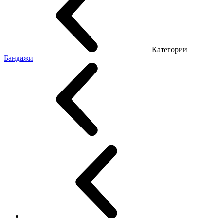
Категории
Бандажи