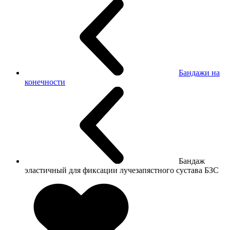
Бандажи на
конечности
Бандаж
эластичный для фиксации лучезапястного сустава БЗС