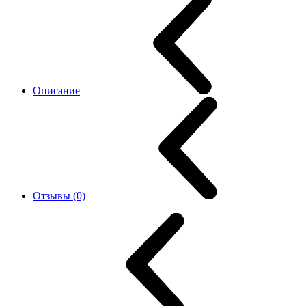
Описание
Отзывы (0)