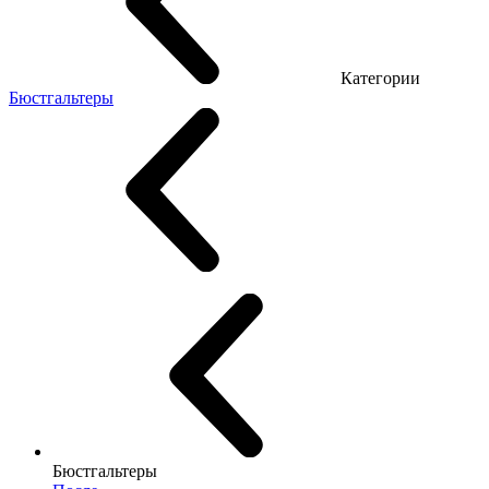
Категории
Бюстгальтеры
Бюстгальтеры