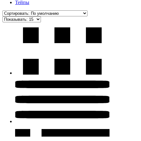
Тейпы