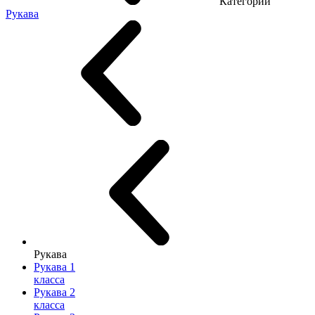
Категории
Рукава
Рукава
Рукава 1
класса
Рукава 2
класса