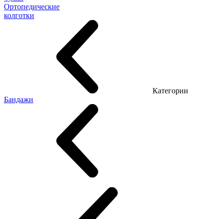
Ортопедические
колготки
Категории
Бандажи