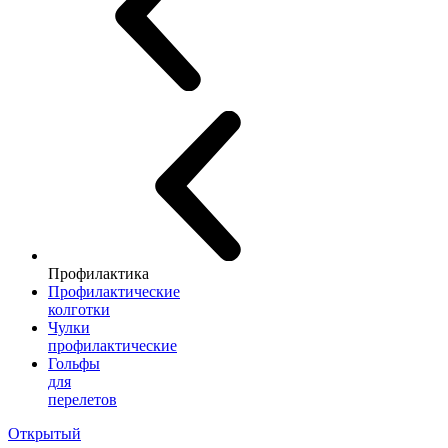
Профилактика
Профилактические
колготки
Чулки
профилактические
Гольфы
для
перелетов
Открытый