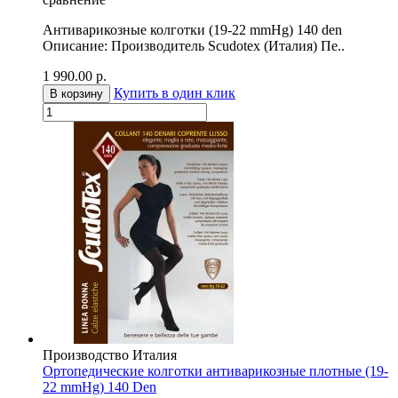
Антиварикозные колготки (19-22 mmHg) 140 den
Описание: Производитель Scudotex (Италия) Пе..
1 990.00
р.
Купить в один клик
В корзину
Производство Италия
Ортопедические колготки антиварикозные плотные (19-
22 mmHg) 140 Den