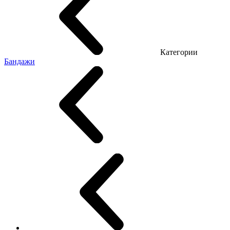
Категории
Бандажи