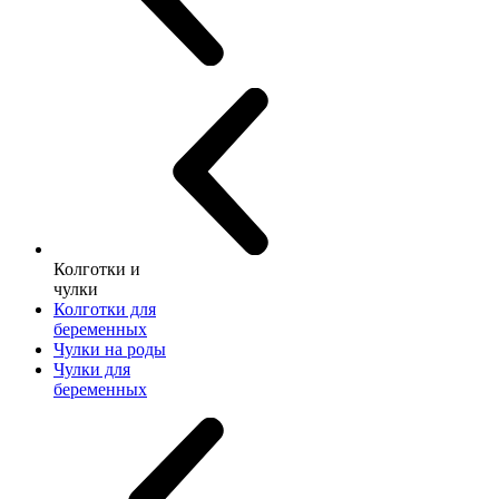
Колготки и
чулки
Колготки для
беременных
Чулки на роды
Чулки для
беременных