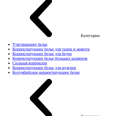
Категории
Утягивающее белье
Корректирующее белье для талии и живота
Корректирующее белье для бедер
Корректирующее белье больших размеров
Сильная коррекция
Корректирующее белье для мужчин
Колумбийское корректирующее белье