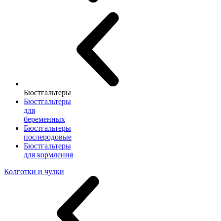
Бюстгальтеры
Бюстгальтеры
для
беременных
Бюстгальтеры
послеродовые
Бюстгальтеры
для кормления
Колготки и чулки