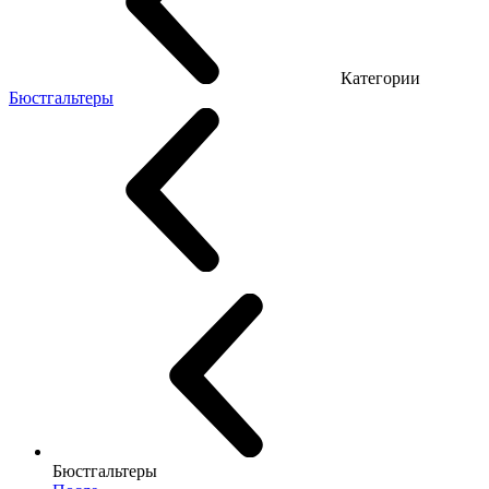
Категории
Бюстгальтеры
Бюстгальтеры