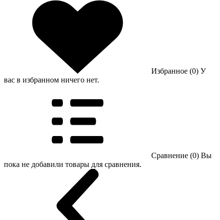
Избранное (0)
У
вас в избранном ничего нет.
Сравнение (0)
Вы
пока не добавили товары для сравнения.