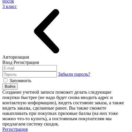
носок
3 класс
Авторизация
Вход
Регистрация
Забыли пароль?
Запомнить
Войти
Создание учетной записи поможет делать следующие
покупки быстрее (не надо будет снова вводить адрес и
контактную информацию), видеть состояние заказа, а также
видеть заказы, сделанные ранее. Вы также сможете
накапливать при покупках призовые баллы (на них тоже
можно что-то купить), а постоянным покупателям мы
предлагаем систему скидок.
Регистрация