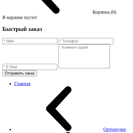
Корзина (0)
В корзине пусто!
Быстрый заказ
Отправить заказ
Главная
Ортопедия