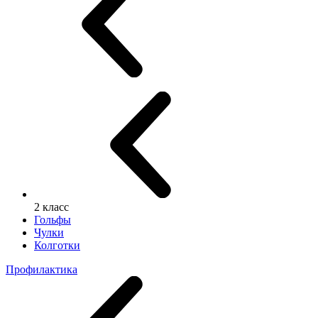
2 класс
Гольфы
Чулки
Колготки
Профилактика