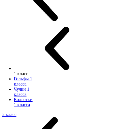
1 класс
Гольфы 1
класса
Чулки 1
класса
Колготки
1 класса
2 класс