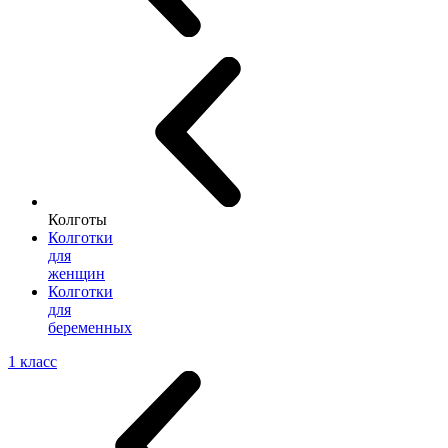
Колготы
Колготки
для
женщин
Колготки
для
беременных
1 класс