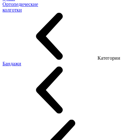
Ортопедические
колготки
Категории
Бандажи