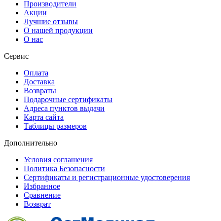
Производители
Акции
Лучшие отзывы
О нашей продукции
О нас
Сервис
Оплата
Доставка
Возвраты
Подарочные сертификаты
Адреса пунктов выдачи
Карта сайта
Таблицы размеров
Дополнительно
Условия соглашения
Политика Безопасности
Сертификаты и регистрационные удостоверения
Избранное
Сравнение
Возврат