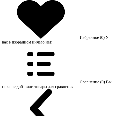
Избранное (0)
У
вас в избранном ничего нет.
Сравнение (0)
Вы
пока не добавили товары для сравнения.