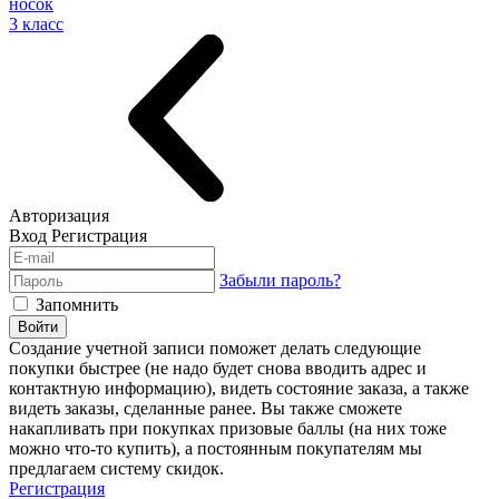
носок
3 класс
Авторизация
Вход
Регистрация
Забыли пароль?
Запомнить
Войти
Создание учетной записи поможет делать следующие
покупки быстрее (не надо будет снова вводить адрес и
контактную информацию), видеть состояние заказа, а также
видеть заказы, сделанные ранее. Вы также сможете
накапливать при покупках призовые баллы (на них тоже
можно что-то купить), а постоянным покупателям мы
предлагаем систему скидок.
Регистрация