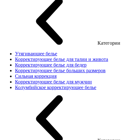
Категории
Утягивающее белье
Корректирующее белье для талии и живота
Корректирующее белье для бедер
Корректирующее белье больших размеров
Сильная коррекция
Корректирующее белье для мужчин
Колумбийское корректирующее белье