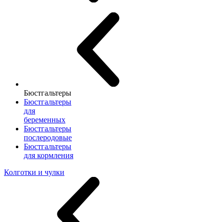
Бюстгальтеры
Бюстгальтеры
для
беременных
Бюстгальтеры
послеродовые
Бюстгальтеры
для кормления
Колготки и чулки