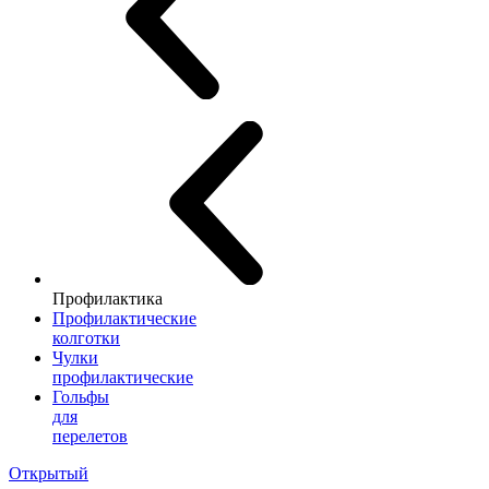
Профилактика
Профилактические
колготки
Чулки
профилактические
Гольфы
для
перелетов
Открытый