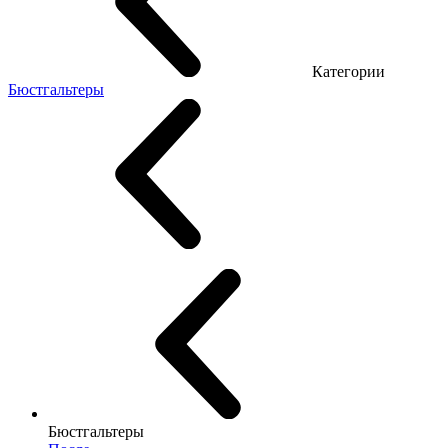
Категории
Бюстгальтеры
Бюстгальтеры