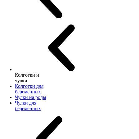
Колготки и
чулки
Колготки для
беременных
Чулки на роды
Чулки для
беременных