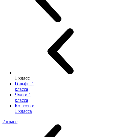
1 класс
Гольфы 1
класса
Чулки 1
класса
Колготки
1 класса
2 класс