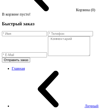
Корзина (0)
В корзине пусто!
Быстрый заказ
Отправить заказ
Главная
Личный