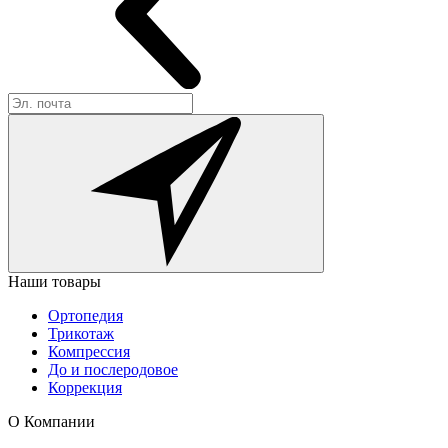
Наши товары
Ортопедия
Трикотаж
Компрессия
До и послеродовое
Коррекция
О Компании