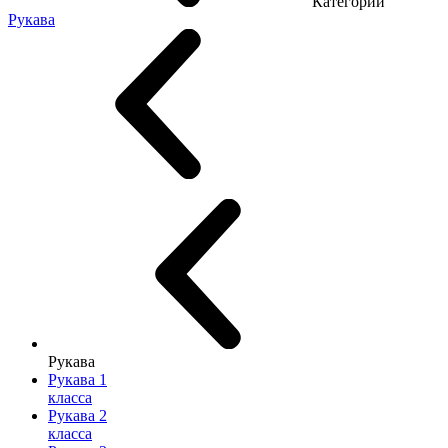
Категории
Рукава
Рукава
Рукава 1
класса
Рукава 2
класса