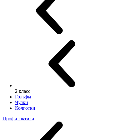
2 класс
Гольфы
Чулки
Колготки
Профилактика