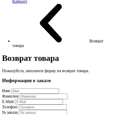
Кабинет
Возврат
товара
Возврат товара
Пожалуйста, заполните форму на возврат товара.
Информация о заказе
Имя:
Фамилия:
E-Mail:
Телефон:
№ заказа: