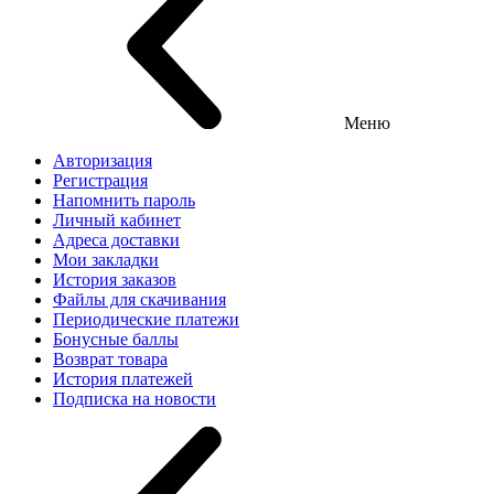
Меню
Авторизация
Регистрация
Напомнить пароль
Личный кабинет
Адреса доставки
Мои закладки
История заказов
Файлы для скачивания
Периодические платежи
Бонусные баллы
Возврат товара
История платежей
Подписка на новости