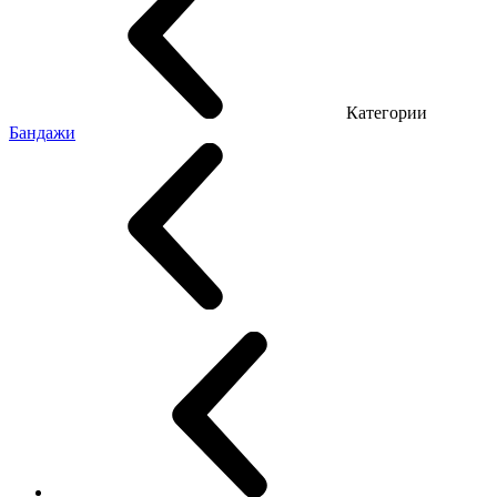
Категории
Бандажи