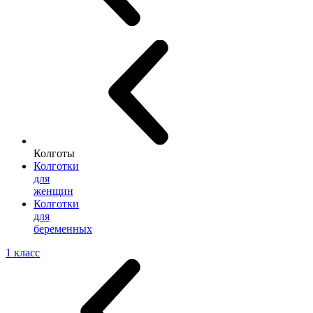
Колготы
Колготки
для
женщин
Колготки
для
беременных
1 класс