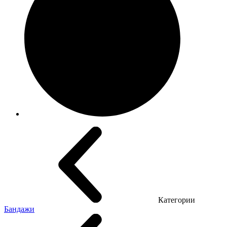
Категории
Бандажи