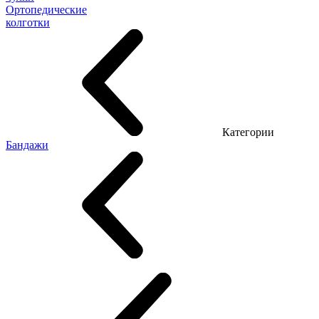
Ортопедические
колготки
Категории
Бандажи