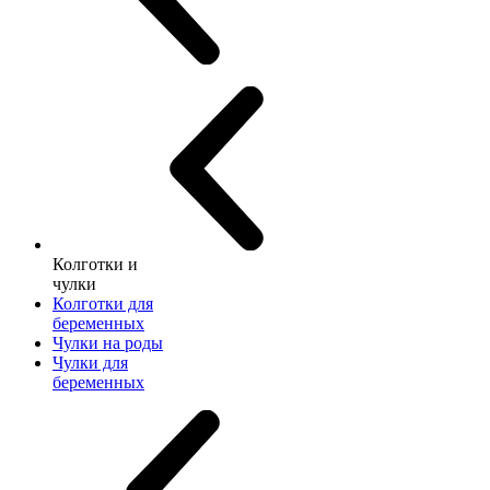
Колготки и
чулки
Колготки для
беременных
Чулки на роды
Чулки для
беременных