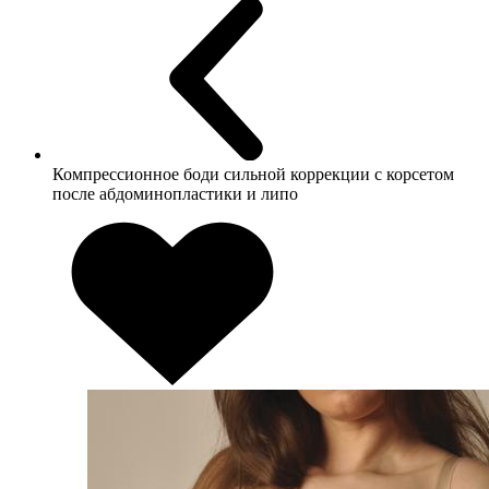
Компрессионное боди сильной коррекции с корсетом
после абдоминопластики и липо