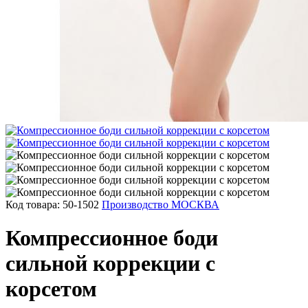
Код товара: 50-1502
Производство МОСКВА
Компрессионное боди
сильной коррекции с
корсетом