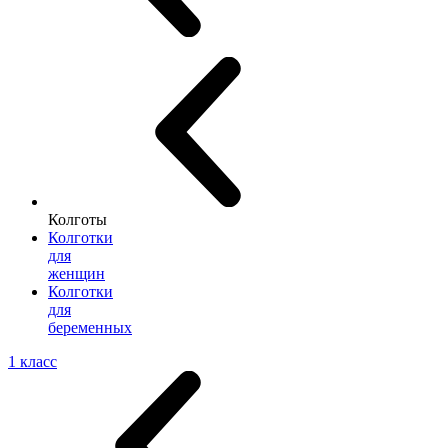
Колготы
Колготки
для
женщин
Колготки
для
беременных
1 класс