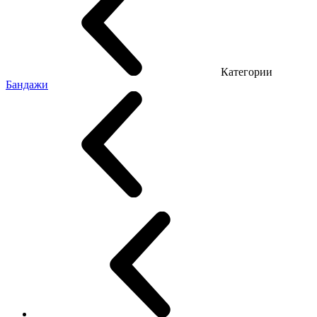
Категории
Бандажи