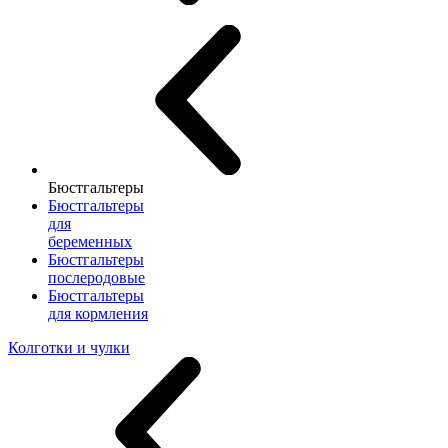
Бюстгальтеры
Бюстгальтеры
для
беременных
Бюстгальтеры
послеродовые
Бюстгальтеры
для кормления
Колготки и чулки