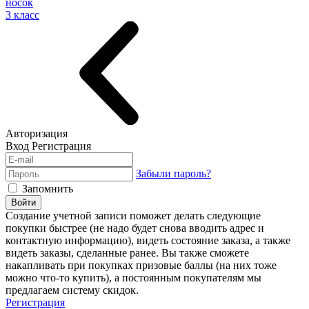
носок
3 класс
Авторизация
Вход
Регистрация
Забыли пароль?
Запомнить
Войти
Создание учетной записи поможет делать следующие
покупки быстрее (не надо будет снова вводить адрес и
контактную информацию), видеть состояние заказа, а также
видеть заказы, сделанные ранее. Вы также сможете
накапливать при покупках призовые баллы (на них тоже
можно что-то купить), а постоянным покупателям мы
предлагаем систему скидок.
Регистрация