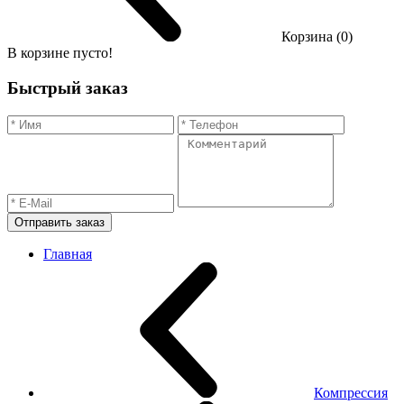
Корзина (0)
В корзине пусто!
Быстрый заказ
Отправить заказ
Главная
Компрессия