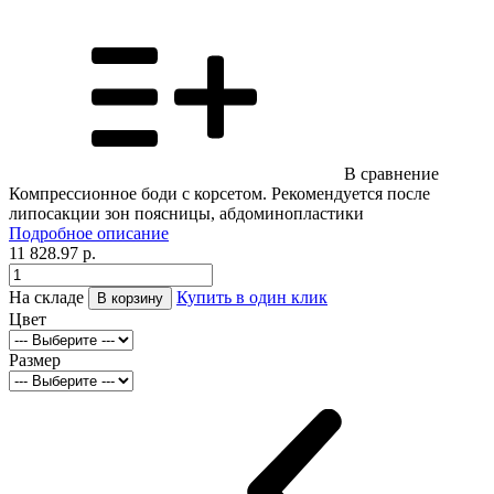
В сравнение
Компрессионное боди с корсетом. Рекомендуется после
липосакции зон поясницы, абдоминопластики
Подробное описание
11 828.97
р.
На складе
Купить в один клик
В корзину
Цвет
Размер