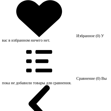
Избранное (0)
У
вас в избранном ничего нет.
Сравнение (0)
Вы
пока не добавили товары для сравнения.