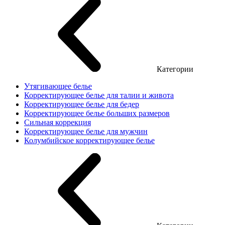
Категории
Утягивающее белье
Корректирующее белье для талии и живота
Корректирующее белье для бедер
Корректирующее белье больших размеров
Сильная коррекция
Корректирующее белье для мужчин
Колумбийское корректирующее белье