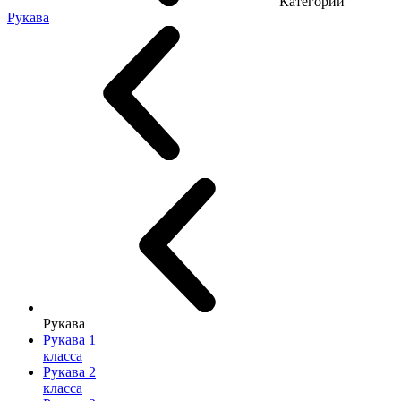
Категории
Рукава
Рукава
Рукава 1
класса
Рукава 2
класса