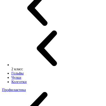
2 класс
Гольфы
Чулки
Колготки
Профилактика