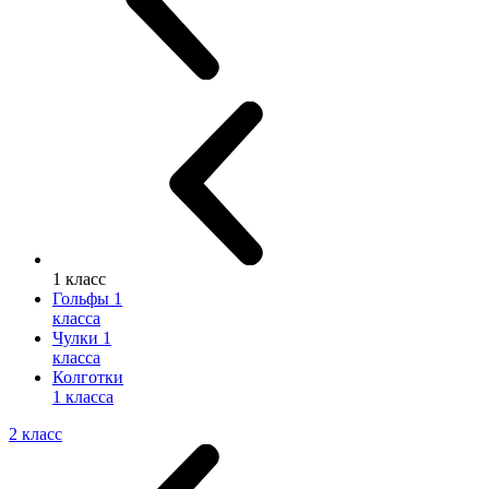
1 класс
Гольфы 1
класса
Чулки 1
класса
Колготки
1 класса
2 класс