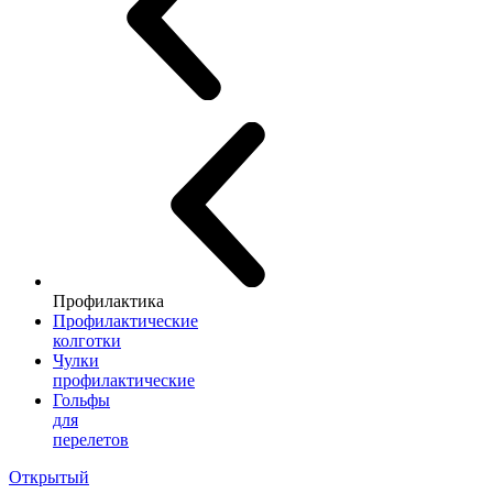
Профилактика
Профилактические
колготки
Чулки
профилактические
Гольфы
для
перелетов
Открытый