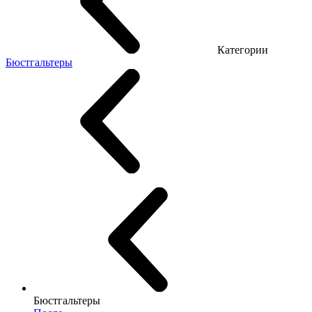
Категории
Бюстгальтеры
Бюстгальтеры