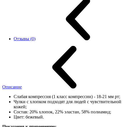
Отзывы (0)
Описание
Слабая компрессия (1 класс компрессии) - 18-21 мм рт;
Чулки с хлопком подходят для людей с чувствительной
кожей;
Состав: 20% хлопок, 22% эластан, 58% полиамид;
Цвет: бежевый.
Показания к применению: