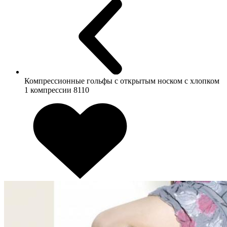
Компрессионные гольфы с открытым носком с хлопком
1 компрессии 8110