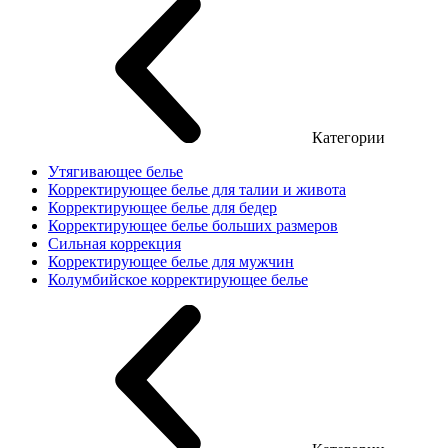
Категории
Утягивающее белье
Корректирующее белье для талии и живота
Корректирующее белье для бедер
Корректирующее белье больших размеров
Сильная коррекция
Корректирующее белье для мужчин
Колумбийское корректирующее белье