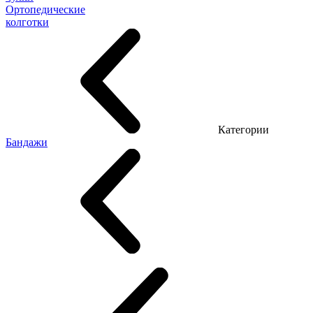
Ортопедические
колготки
Категории
Бандажи