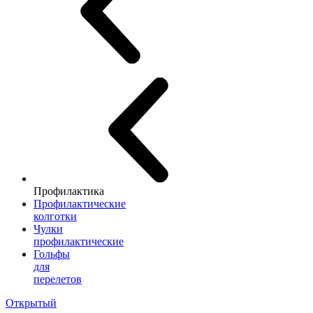
Профилактика
Профилактические
колготки
Чулки
профилактические
Гольфы
для
перелетов
Открытый