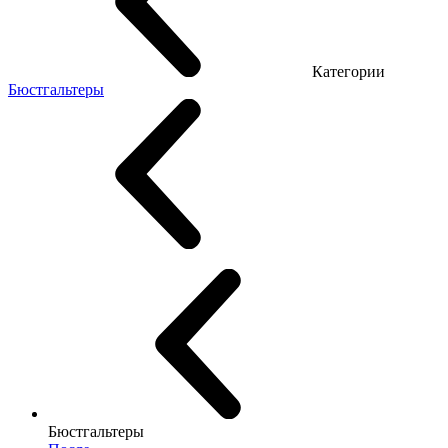
Категории
Бюстгальтеры
Бюстгальтеры