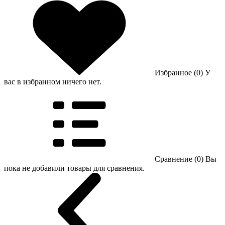
Избранное (0)
У
вас в избранном ничего нет.
Сравнение (0)
Вы
пока не добавили товары для сравнения.