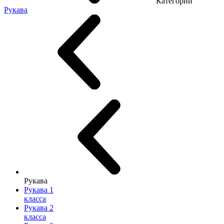
Категории
Рукава
Рукава
Рукава 1
класса
Рукава 2
класса