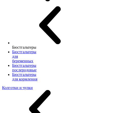
Бюстгальтеры
Бюстгальтеры
для
беременных
Бюстгальтеры
послеродовые
Бюстгальтеры
для кормления
Колготки и чулки