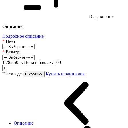
В сравнение
Описание:
Подробное описание
*
Цвет
*
Размер
1 782.50
р.
Цена в баллах: 100
На складе
Купить в один клик
В корзину
Описание