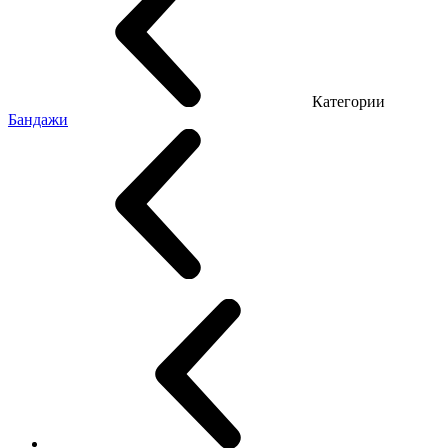
Категории
Бандажи