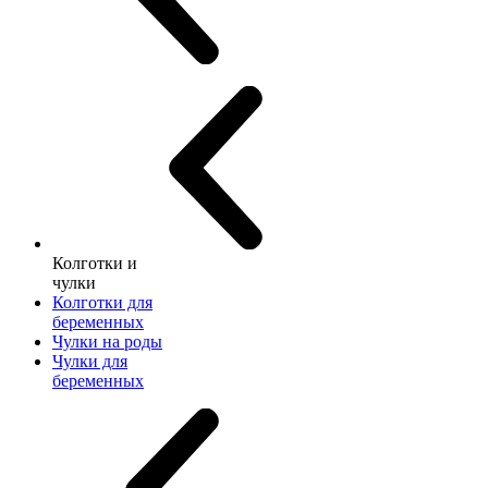
Колготки и
чулки
Колготки для
беременных
Чулки на роды
Чулки для
беременных