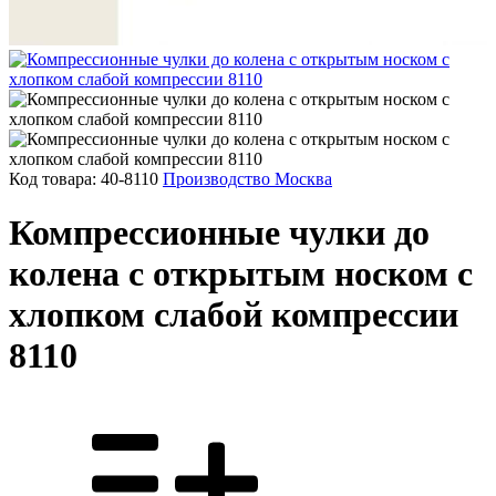
Код товара: 40-8110
Производство Москва
Компрессионные чулки до
колена с открытым носком с
хлопком слабой компрессии
8110