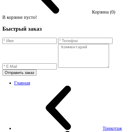
Корзина (0)
В корзине пусто!
Быстрый заказ
Отправить заказ
Главная
Трикотаж