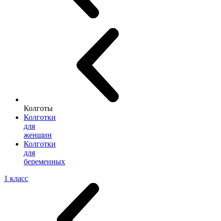
Колготы
Колготки
для
женщин
Колготки
для
беременных
1 класс