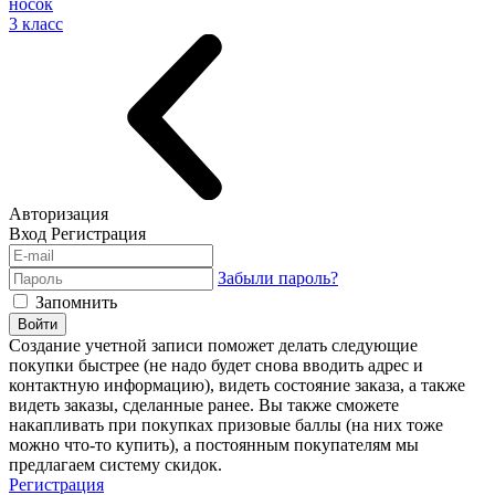
носок
3 класс
Авторизация
Вход
Регистрация
Забыли пароль?
Запомнить
Войти
Создание учетной записи поможет делать следующие
покупки быстрее (не надо будет снова вводить адрес и
контактную информацию), видеть состояние заказа, а также
видеть заказы, сделанные ранее. Вы также сможете
накапливать при покупках призовые баллы (на них тоже
можно что-то купить), а постоянным покупателям мы
предлагаем систему скидок.
Регистрация