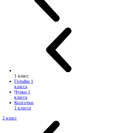
1 класс
Гольфы 1
класса
Чулки 1
класса
Колготки
1 класса
2 класс