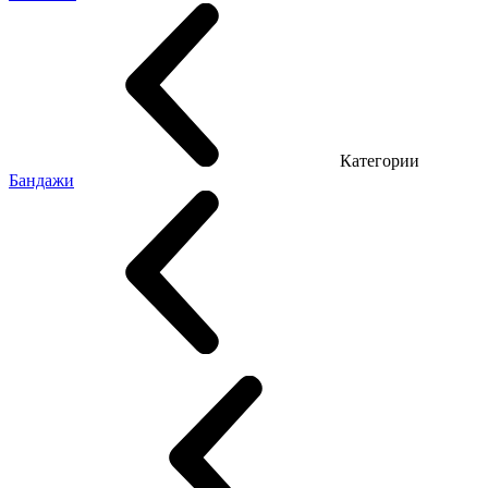
Категории
Бандажи