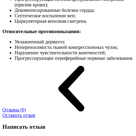
(прилив крови);
Декомпенсированные болезни сердца;
Септическое воспаление вен;
Циркуляторная венозная гангрена.
Относительные противопоказания:
Увлажненный дерматоз;
Непереносимость тканей компрессионных чулок;
Нарушение чувствительности конечностей;
Прогрессирующие периферийные нервные заболевания.
Отзывы (0)
Оставить отзыв
Написать отзыв