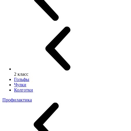
2 класс
Гольфы
Чулки
Колготки
Профилактика