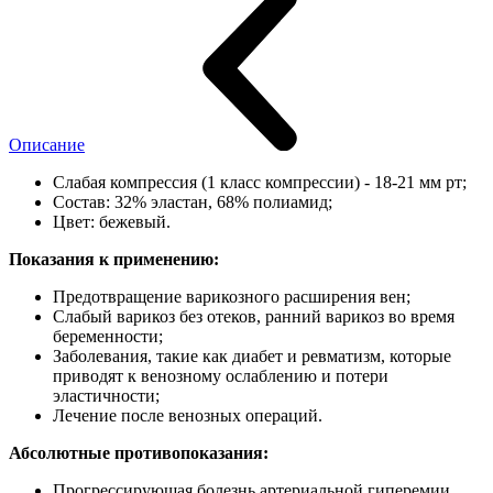
Описание
Слабая компрессия (1 класс компрессии) - 18-21 мм рт;
Состав: 32% эластан, 68% полиамид;
Цвет: бежевый.
Показания к применению:
Предотвращение варикозного расширения вен;
Слабый варикоз без отеков, ранний варикоз во время
беременности;
Заболевания, такие как диабет и ревматизм, которые
приводят к венозному ослаблению и потери
эластичности;
Лечение после венозных операций.
Абсолютные противопоказания:
Прогрессирующая болезнь артериальной гиперемии