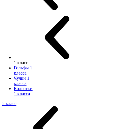
1 класс
Гольфы 1
класса
Чулки 1
класса
Колготки
1 класса
2 класс