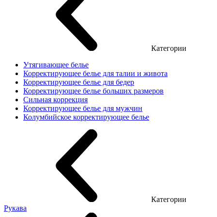
Категории
Утягивающее белье
Корректирующее белье для талии и живота
Корректирующее белье для бедер
Корректирующее белье больших размеров
Сильная коррекция
Корректирующее белье для мужчин
Колумбийское корректирующее белье
Категории
Рукава