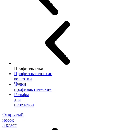
Профилактика
Профилактические
колготки
Чулки
профилактические
Гольфы
для
перелетов
Открытый
носок
3 класс