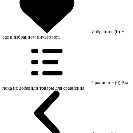
Избранное (0)
У
вас в избранном ничего нет.
Сравнение (0)
Вы
пока не добавили товары для сравнения.