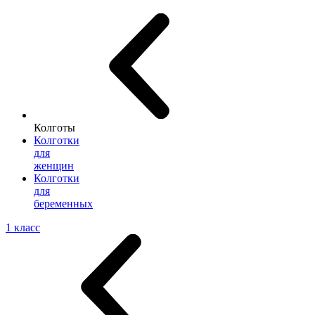
Колготы
Колготки
для
женщин
Колготки
для
беременных
1 класс