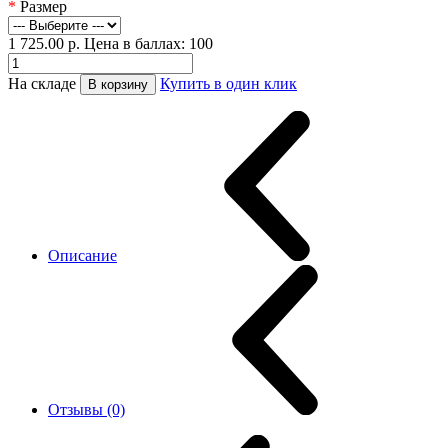
*
Размер
1 725.00
р.
Цена в баллах: 100
На складе
Купить в один клик
В корзину
Описание
Отзывы (0)