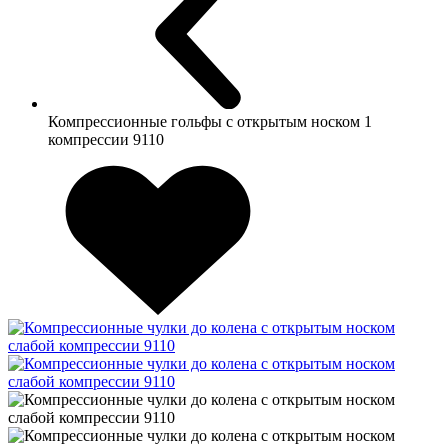
Компрессионные гольфы с открытым носком 1
компрессии 9110