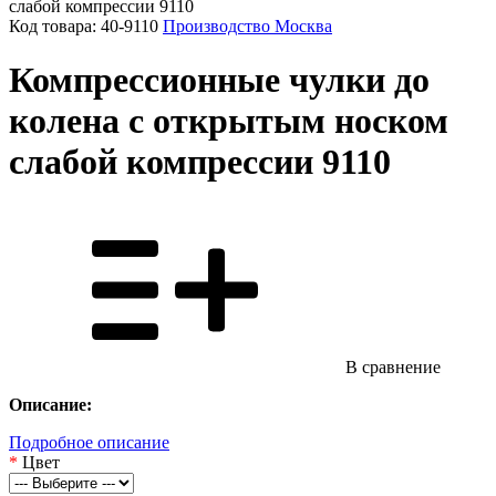
Код товара: 40-9110
Производство Москва
Компрессионные чулки до
колена с открытым носком
слабой компрессии 9110
В сравнение
Описание:
Подробное описание
*
Цвет