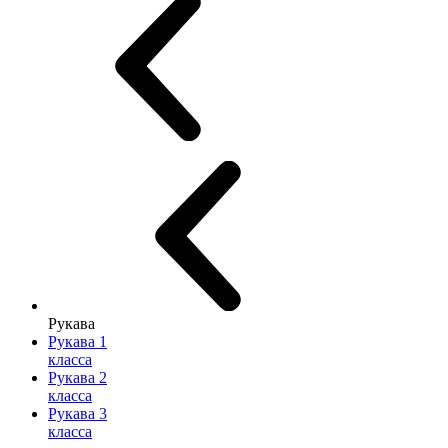
Рукава
Рукава 1
класса
Рукава 2
класса
Рукава 3
класса