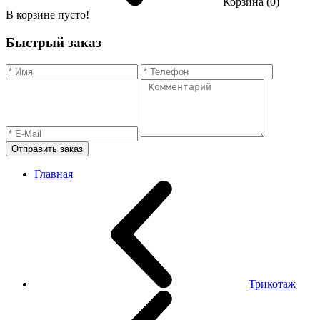
Корзина (0)
В корзине пусто!
Быстрый заказ
Отправить заказ
Главная
Трикотаж