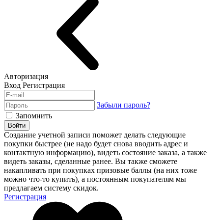
Авторизация
Вход
Регистрация
Забыли пароль?
Запомнить
Войти
Создание учетной записи поможет делать следующие
покупки быстрее (не надо будет снова вводить адрес и
контактную информацию), видеть состояние заказа, а также
видеть заказы, сделанные ранее. Вы также сможете
накапливать при покупках призовые баллы (на них тоже
можно что-то купить), а постоянным покупателям мы
предлагаем систему скидок.
Регистрация