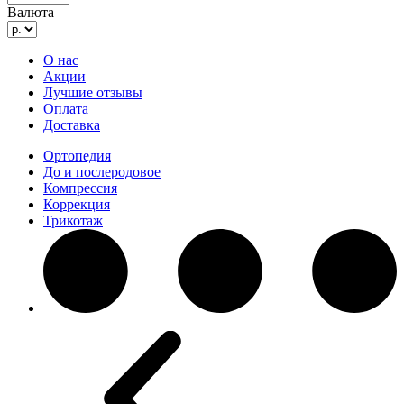
Валюта
О нас
Акции
Лучшие отзывы
Оплата
Доставка
Ортопедия
До и послеродовое
Компрессия
Коррекция
Трикотаж