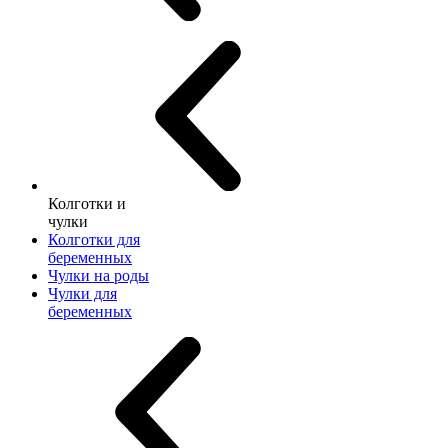
Колготки и
чулки
Колготки для
беременных
Чулки на роды
Чулки для
беременных