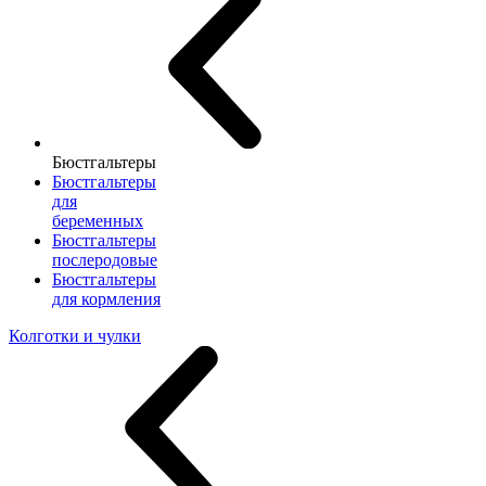
Бюстгальтеры
Бюстгальтеры
для
беременных
Бюстгальтеры
послеродовые
Бюстгальтеры
для кормления
Колготки и чулки