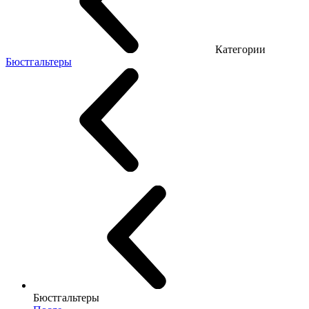
Категории
Бюстгальтеры
Бюстгальтеры