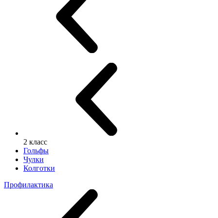
2 класс
Гольфы
Чулки
Колготки
Профилактика