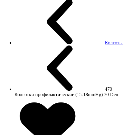
Колготы
470
Колготки профилактические (15-18mmHg) 70 Den