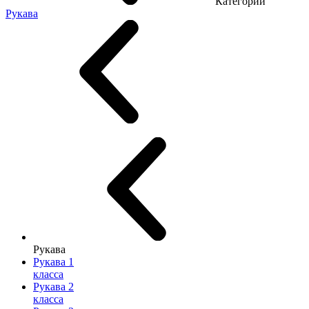
Категории
Рукава
Рукава
Рукава 1
класса
Рукава 2
класса