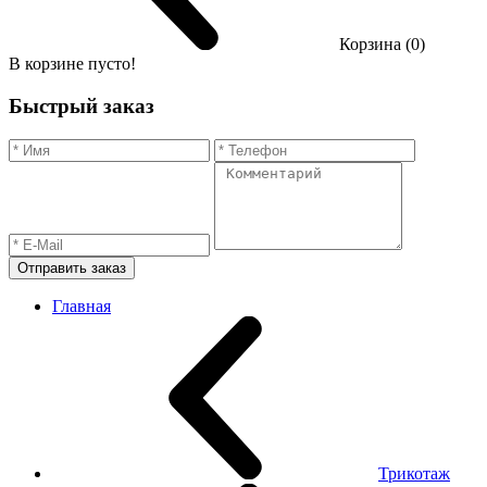
Корзина (0)
В корзине пусто!
Быстрый заказ
Отправить заказ
Главная
Трикотаж