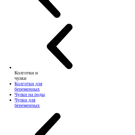
Колготки и
чулки
Колготки для
беременных
Чулки на роды
Чулки для
беременных