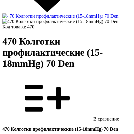
Код товара: 470
470 Колготки
профилактические (15-
18mmHg) 70 Den
В сравнение
470 Колготки профилактические (15-18mmHg) 70 Den