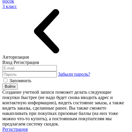
носок
3 класс
Авторизация
Вход
Регистрация
Забыли пароль?
Запомнить
Войти
Создание учетной записи поможет делать следующие
покупки быстрее (не надо будет снова вводить адрес и
контактную информацию), видеть состояние заказа, а также
видеть заказы, сделанные ранее. Вы также сможете
накапливать при покупках призовые баллы (на них тоже
можно что-то купить), а постоянным покупателям мы
предлагаем систему скидок.
Регистрация