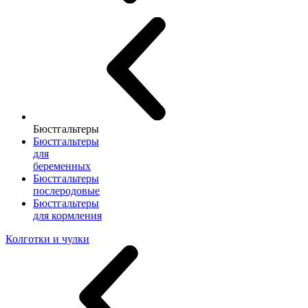
Бюстгальтеры
Бюстгальтеры
для
беременных
Бюстгальтеры
послеродовые
Бюстгальтеры
для кормления
Колготки и чулки