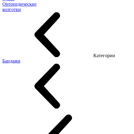
Ортопедические
колготки
Категории
Бандажи