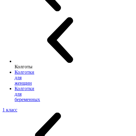
Колготы
Колготки
для
женщин
Колготки
для
беременных
1 класс