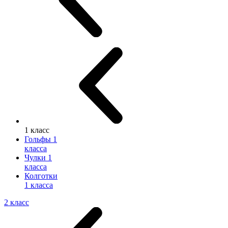
1 класс
Гольфы 1
класса
Чулки 1
класса
Колготки
1 класса
2 класс