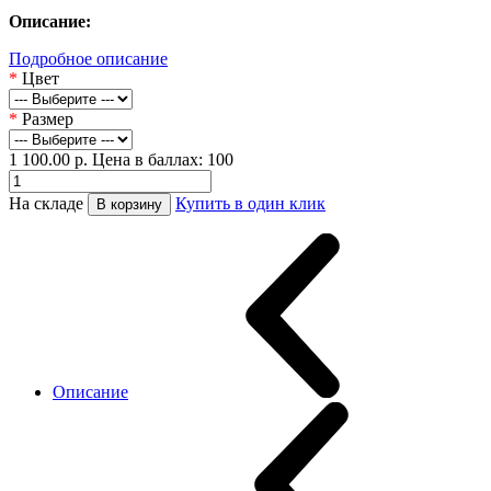
Описание:
Подробное описание
*
Цвет
*
Размер
1 100.00
р.
Цена в баллах: 100
На складе
Купить в один клик
В корзину
Описание