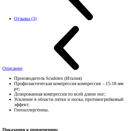
Отзывы (3)
Описание
Производитель Scudotex (Италия)
Профилактическая компрессия компрессия - 15-18 мм
рт;
Дозированная компрессия по всей длине ног;
Усиление в области пятки и носка, противогрибковый
эффект;
Гипоаллергенны.
Показания к применению: