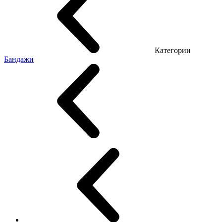
Категории
Бандажи