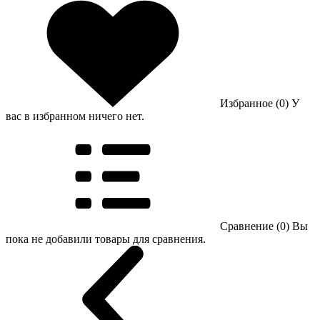
Избранное (0)
У
вас в избранном ничего нет.
Сравнение (0)
Вы
пока не добавили товары для сравнения.