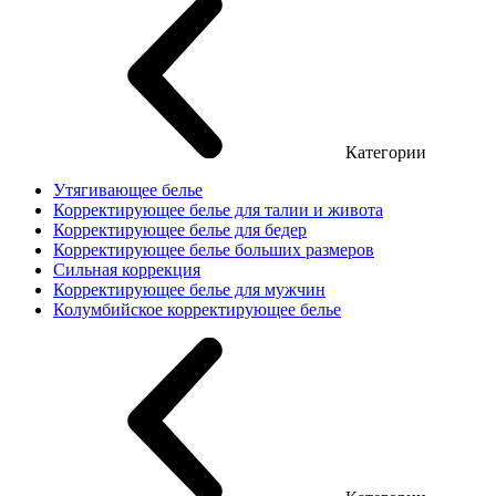
Категории
Утягивающее белье
Корректирующее белье для талии и живота
Корректирующее белье для бедер
Корректирующее белье больших размеров
Сильная коррекция
Корректирующее белье для мужчин
Колумбийское корректирующее белье