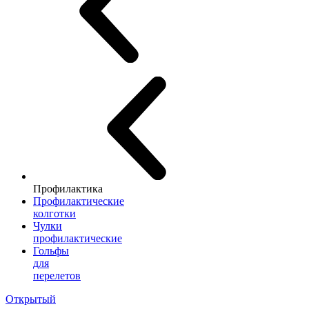
Профилактика
Профилактические
колготки
Чулки
профилактические
Гольфы
для
перелетов
Открытый