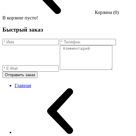
Корзина (0)
В корзине пусто!
Быстрый заказ
Отправить заказ
Главная