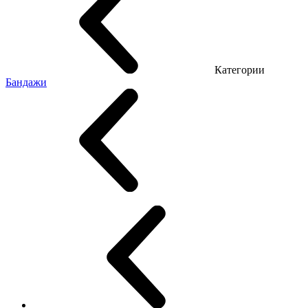
Категории
Бандажи