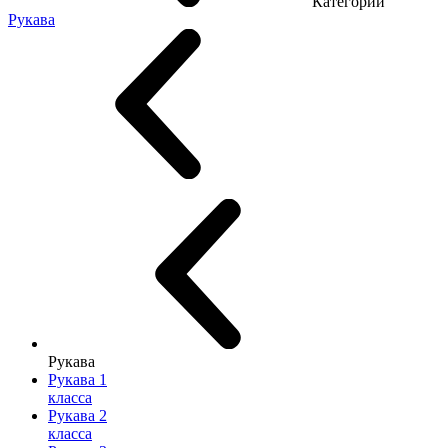
Категории
Рукава
Рукава
Рукава 1
класса
Рукава 2
класса