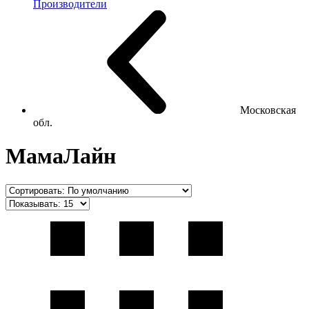
Производители
Московская
обл.
МамаЛайн