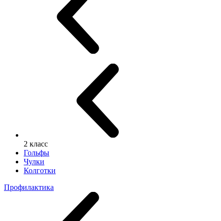
2 класс
Гольфы
Чулки
Колготки
Профилактика