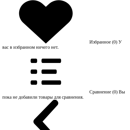
Избранное (0)
У
вас в избранном ничего нет.
Сравнение (0)
Вы
пока не добавили товары для сравнения.