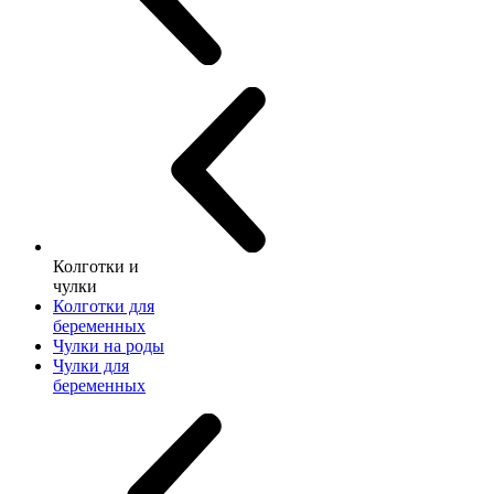
Колготки и
чулки
Колготки для
беременных
Чулки на роды
Чулки для
беременных