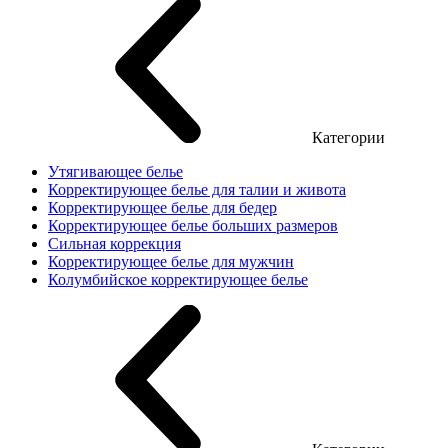
Категории
Утягивающее белье
Корректирующее белье для талии и живота
Корректирующее белье для бедер
Корректирующее белье больших размеров
Сильная коррекция
Корректирующее белье для мужчин
Колумбийское корректирующее белье