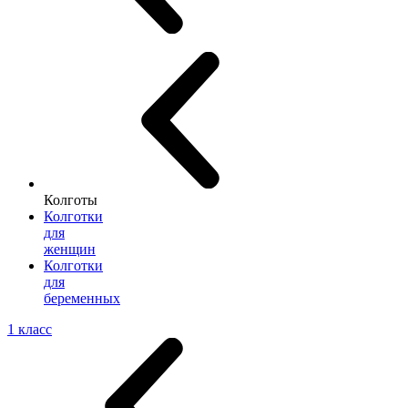
Колготы
Колготки
для
женщин
Колготки
для
беременных
1 класс