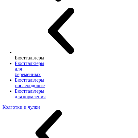
Бюстгальтеры
Бюстгальтеры
для
беременных
Бюстгальтеры
послеродовые
Бюстгальтеры
для кормления
Колготки и чулки