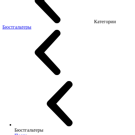
Категории
Бюстгальтеры
Бюстгальтеры