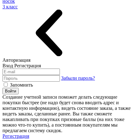
носок
3 класс
Авторизация
Вход
Регистрация
Забыли пароль?
Запомнить
Войти
Создание учетной записи поможет делать следующие
покупки быстрее (не надо будет снова вводить адрес и
контактную информацию), видеть состояние заказа, а также
видеть заказы, сделанные ранее. Вы также сможете
накапливать при покупках призовые баллы (на них тоже
можно что-то купить), а постоянным покупателям мы
предлагаем систему скидок.
Регистрация