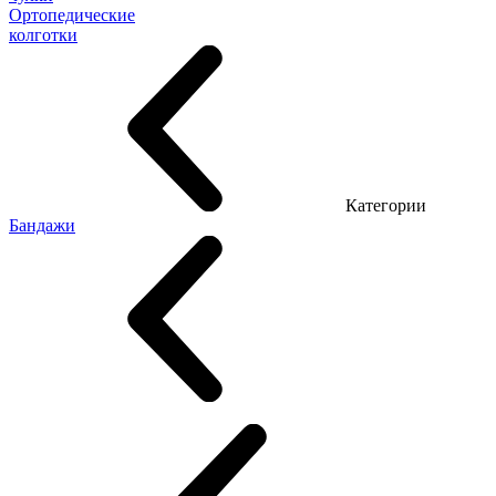
Ортопедические
колготки
Категории
Бандажи