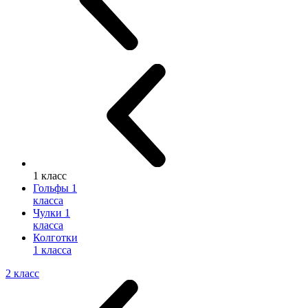
1 класс
Гольфы 1
класса
Чулки 1
класса
Колготки
1 класса
2 класс