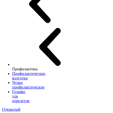
Профилактика
Профилактические
колготки
Чулки
профилактические
Гольфы
для
перелетов
Открытый