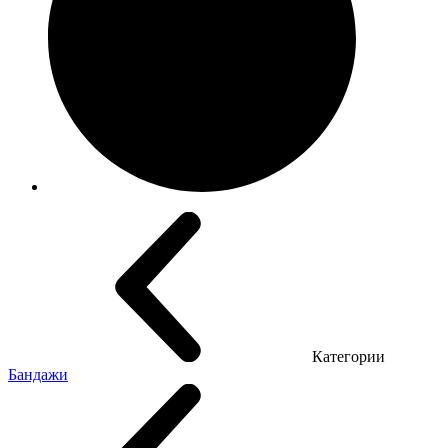
Категории
Бандажи