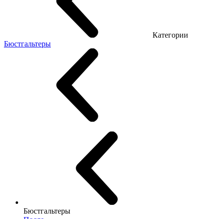
Категории
Бюстгальтеры
Бюстгальтеры