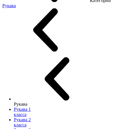
Категории
Рукава
Рукава
Рукава 1
класса
Рукава 2
класса