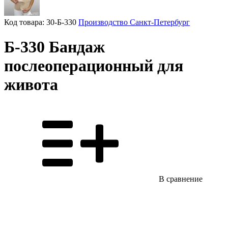
Код товара: 30-Б-330
Производство Санкт-Петербург
Б-330 Бандаж
послеоперационный для
живота
В сравнение