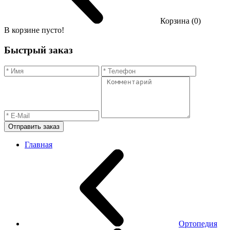
Корзина (0)
В корзине пусто!
Быстрый заказ
Отправить заказ
Главная
Ортопедия