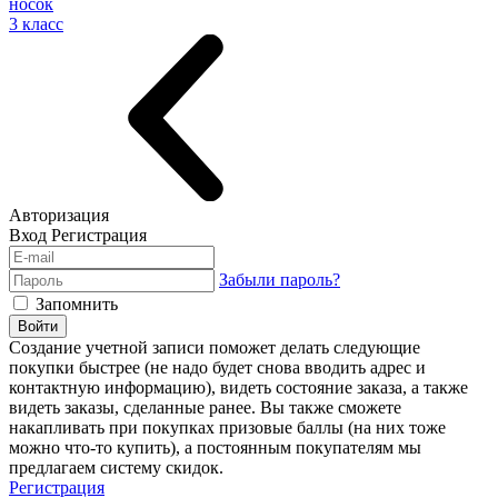
носок
3 класс
Авторизация
Вход
Регистрация
Забыли пароль?
Запомнить
Войти
Создание учетной записи поможет делать следующие
покупки быстрее (не надо будет снова вводить адрес и
контактную информацию), видеть состояние заказа, а также
видеть заказы, сделанные ранее. Вы также сможете
накапливать при покупках призовые баллы (на них тоже
можно что-то купить), а постоянным покупателям мы
предлагаем систему скидок.
Регистрация