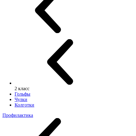
2 класс
Гольфы
Чулки
Колготки
Профилактика