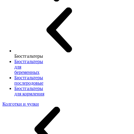
Бюстгальтеры
Бюстгальтеры
для
беременных
Бюстгальтеры
послеродовые
Бюстгальтеры
для кормления
Колготки и чулки