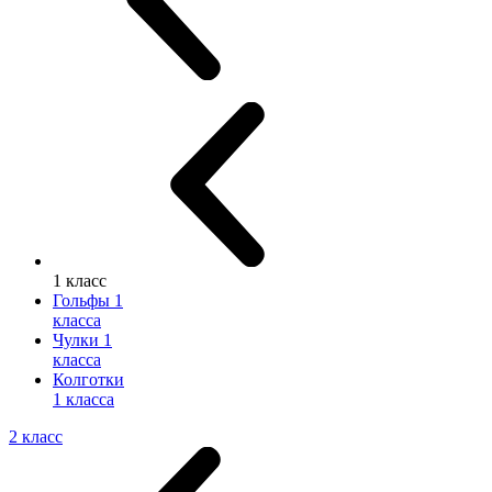
1 класс
Гольфы 1
класса
Чулки 1
класса
Колготки
1 класса
2 класс