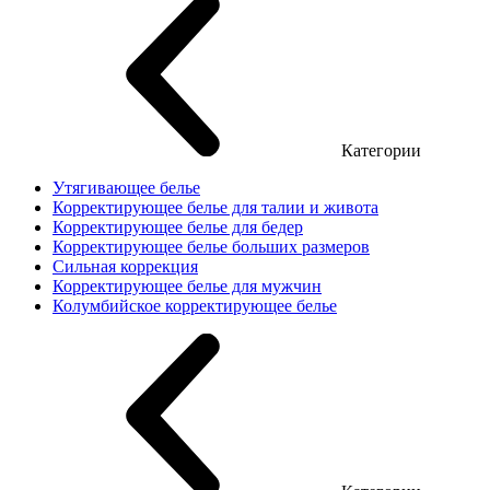
Категории
Утягивающее белье
Корректирующее белье для талии и живота
Корректирующее белье для бедер
Корректирующее белье больших размеров
Сильная коррекция
Корректирующее белье для мужчин
Колумбийское корректирующее белье