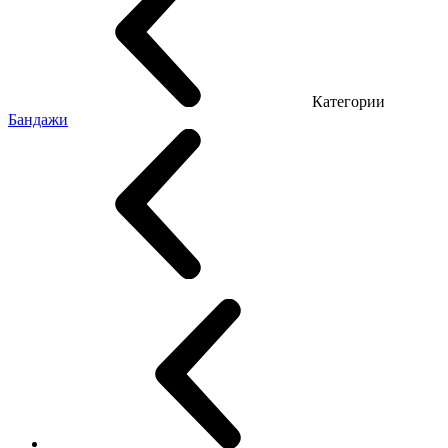
Категории
Бандажи