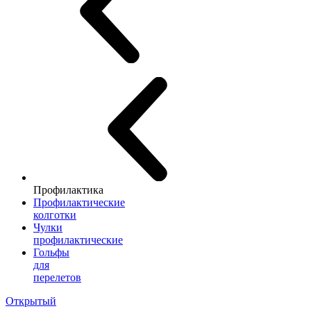
Профилактика
Профилактические
колготки
Чулки
профилактические
Гольфы
для
перелетов
Открытый