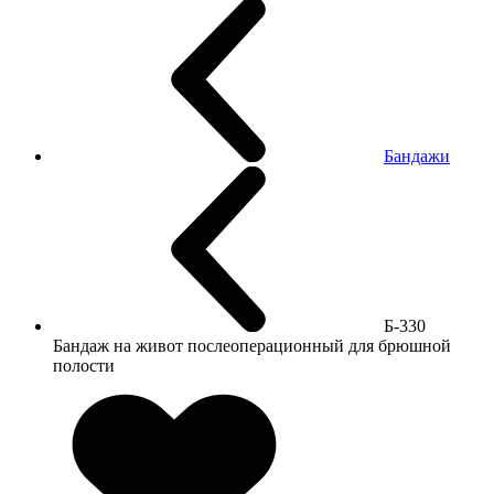
Бандажи
Б-330
Бандаж на живот послеоперационный для брюшной
полости