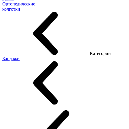
Ортопедические
колготки
Категории
Бандажи