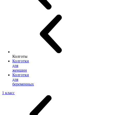
Колготы
Колготки
для
женщин
Колготки
для
беременных
1 класс