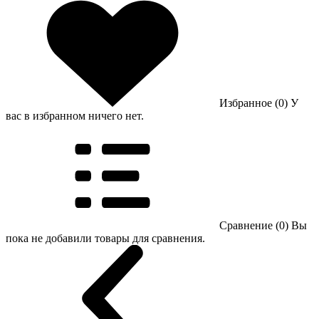
Избранное (0)
У
вас в избранном ничего нет.
Сравнение (0)
Вы
пока не добавили товары для сравнения.