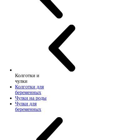
Колготки и
чулки
Колготки для
беременных
Чулки на роды
Чулки для
беременных