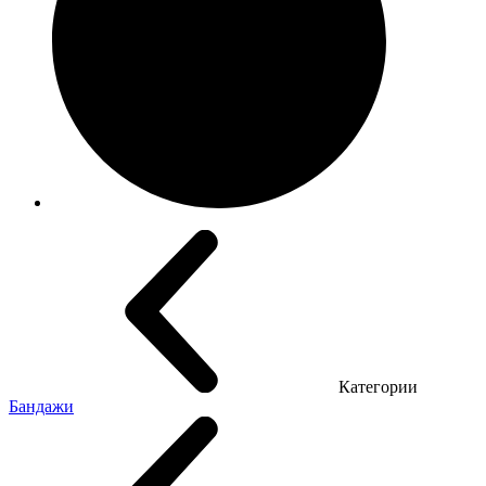
Категории
Бандажи