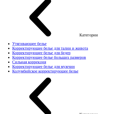
Категории
Утягивающее белье
Корректирующее белье для талии и живота
Корректирующее белье для бедер
Корректирующее белье больших размеров
Сильная коррекция
Корректирующее белье для мужчин
Колумбийское корректирующее белье