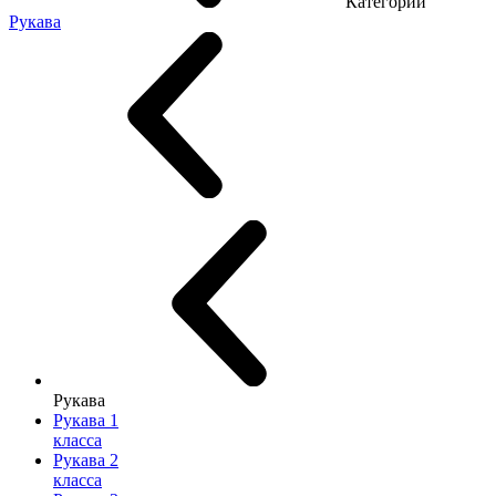
Категории
Рукава
Рукава
Рукава 1
класса
Рукава 2
класса