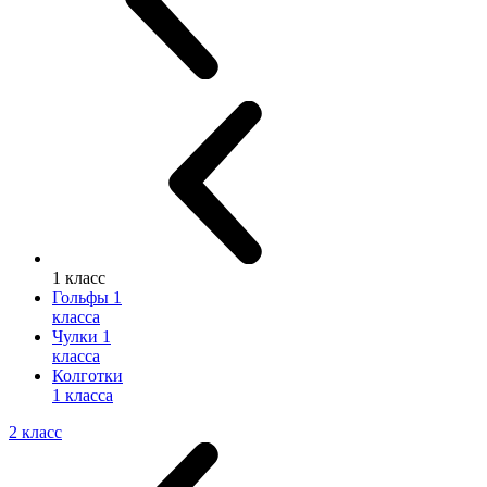
1 класс
Гольфы 1
класса
Чулки 1
класса
Колготки
1 класса
2 класс