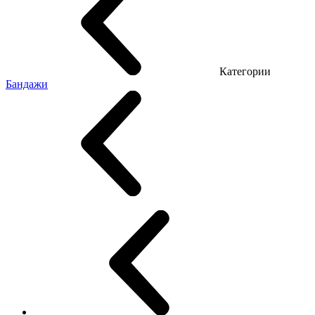
Категории
Бандажи