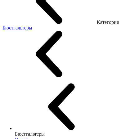
Категории
Бюстгальтеры
Бюстгальтеры