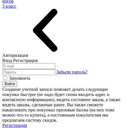
носок
3 класс
Авторизация
Вход
Регистрация
Забыли пароль?
Запомнить
Войти
Создание учетной записи поможет делать следующие
покупки быстрее (не надо будет снова вводить адрес и
контактную информацию), видеть состояние заказа, а также
видеть заказы, сделанные ранее. Вы также сможете
накапливать при покупках призовые баллы (на них тоже
можно что-то купить), а постоянным покупателям мы
предлагаем систему скидок.
Регистрация