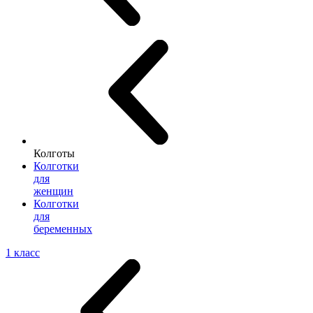
Колготы
Колготки
для
женщин
Колготки
для
беременных
1 класс