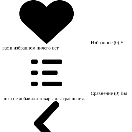
Избранное (0)
У
вас в избранном ничего нет.
Сравнение (0)
Вы
пока не добавили товары для сравнения.