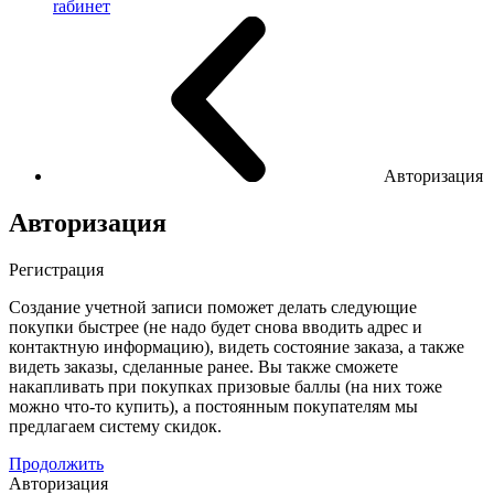
rабинет
Авторизация
Авторизация
Регистрация
Создание учетной записи поможет делать следующие
покупки быстрее (не надо будет снова вводить адрес и
контактную информацию), видеть состояние заказа, а также
видеть заказы, сделанные ранее. Вы также сможете
накапливать при покупках призовые баллы (на них тоже
можно что-то купить), а постоянным покупателям мы
предлагаем систему скидок.
Продолжить
Авторизация