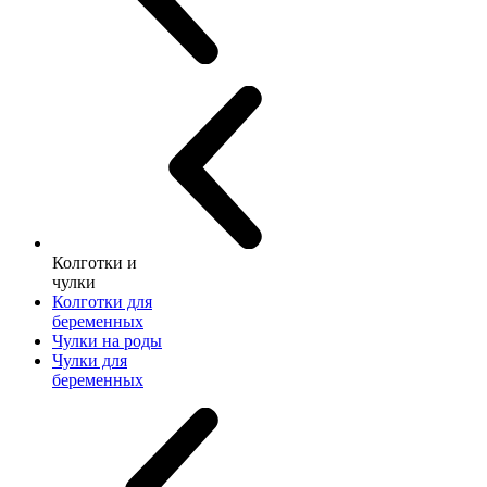
Колготки и
чулки
Колготки для
беременных
Чулки на роды
Чулки для
беременных