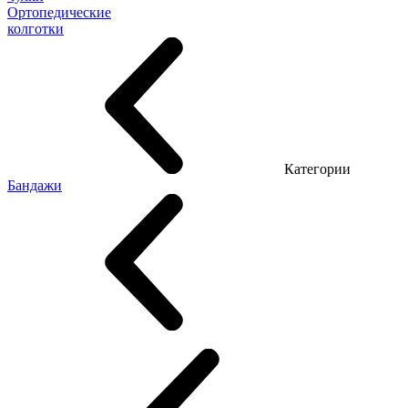
Ортопедические
колготки
Категории
Бандажи