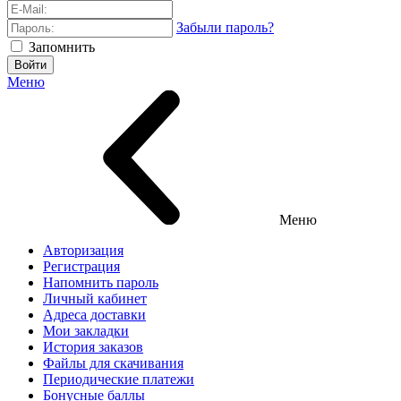
Забыли пароль?
Запомнить
Войти
Меню
Меню
Авторизация
Регистрация
Напомнить пароль
Личный кабинет
Адреса доставки
Мои закладки
История заказов
Файлы для скачивания
Периодические платежи
Бонусные баллы