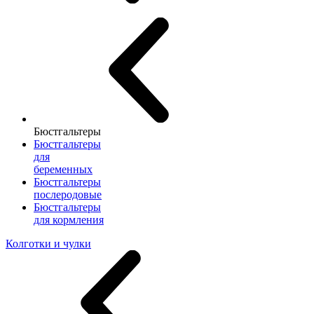
Бюстгальтеры
Бюстгальтеры
для
беременных
Бюстгальтеры
послеродовые
Бюстгальтеры
для кормления
Колготки и чулки