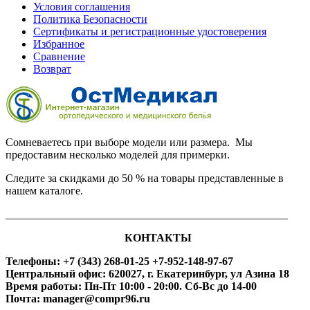
Условия соглашения
Политика Безопасности
Сертификаты и регистрационные удостоверения
Избранное
Сравнение
Возврат
Сомневаетесь при выборе модели или размера. Мы
предоставим несколько моделей для примерки.
Следите за скидками до 50 % на товары представленные в
нашем каталоге.
___________________________________________________
КОНТАКТЫ
Телефоны: +7 (343) 268-01-25 +7-952-148-97-67
Центральный офис: 620027, г. Екатеринбург, ул Азина 18
Время работы: Пн-Пт 10:00 - 20:00. Сб-Вс до 14-00
Почта: manager@compr96.ru