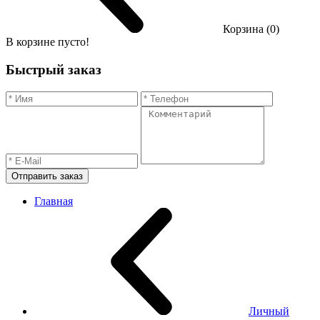
Корзина (0)
В корзине пусто!
Быстрый заказ
Отправить заказ
Главная
Личный