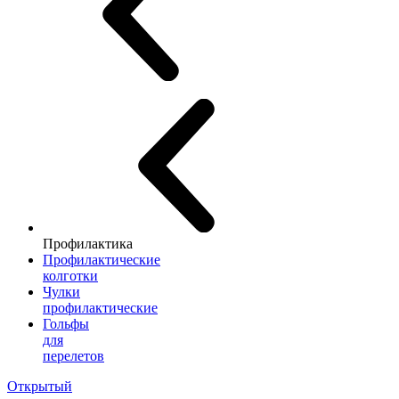
Профилактика
Профилактические
колготки
Чулки
профилактические
Гольфы
для
перелетов
Открытый