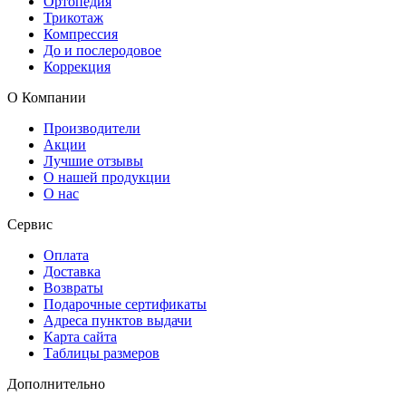
Ортопедия
Трикотаж
Компрессия
До и послеродовое
Коррекция
О Компании
Производители
Акции
Лучшие отзывы
О нашей продукции
О нас
Сервис
Оплата
Доставка
Возвраты
Подарочные сертификаты
Адреса пунктов выдачи
Карта сайта
Таблицы размеров
Дополнительно