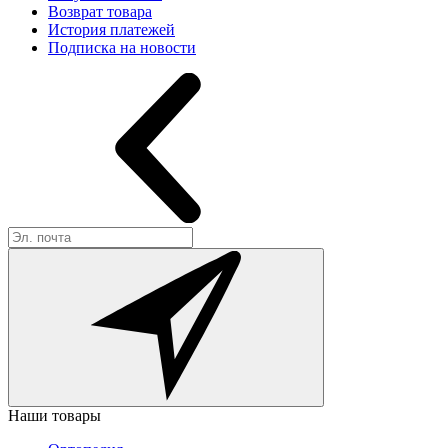
Возврат товара
История платежей
Подписка на новости
Наши товары