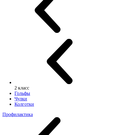
2 класс
Гольфы
Чулки
Колготки
Профилактика